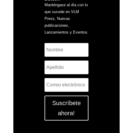
Manténgase al día con lo
que sucede en VLM
Press, Nuevas
publicaciones,
Lanzamientos y Eventos.
Suscríbete
ahora!