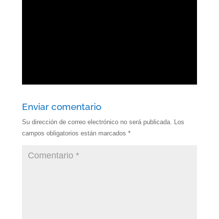
Enviar comentario
Su dirección de correo electrónico no será publicada.
Los
campos obligatorios están marcados
*