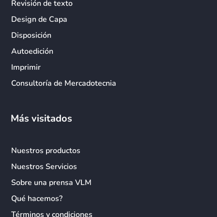
Revisión de texto
Design de Capa
Disposición
Autoedición
Imprimir
Consultoría de Mercadotecnia
Más visitados
Nuestros productos
Nuestros Servicios
Sobre una prensa VLM
Qué hacemos?
Términos y condiciones