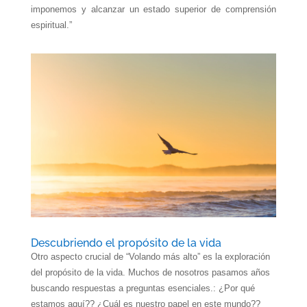
imponemos y alcanzar un estado superior de comprensión
espiritual.”
Descubriendo el propósito de la vida
Otro aspecto crucial de “Volando más alto” es la exploración
del propósito de la vida. Muchos de nosotros pasamos años
buscando respuestas a preguntas esenciales.: ¿Por qué
estamos aquí?? ¿Cuál es nuestro papel en este mundo??