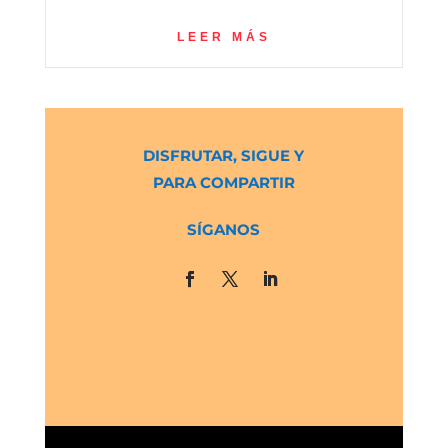
LEER MÁS
DISFRUTAR, SIGUE Y
PARA COMPARTIR
SÍGANOS