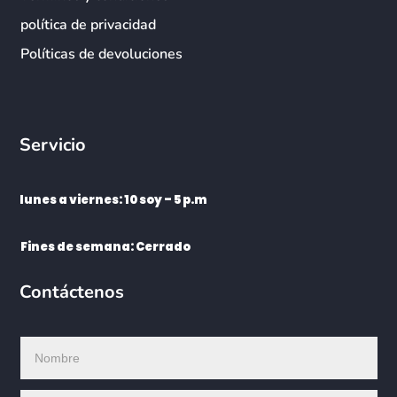
política de privacidad
Políticas de devoluciones
Servicio
lunes a viernes: 10 soy – 5 p.m
Fines de semana: Cerrado
Contáctenos