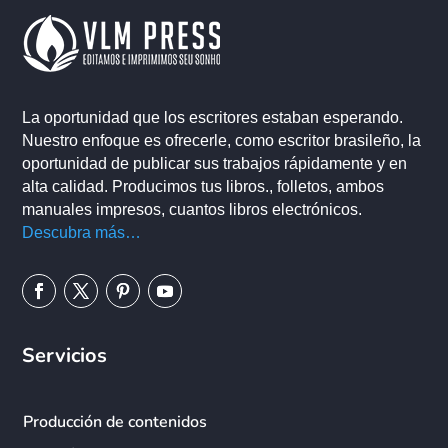
La oportunidad que los escritores estaban esperando.
Nuestro enfoque es ofrecerle, como escritor brasileño, la
oportunidad de publicar sus trabajos rápidamente y en
alta calidad. Producimos tus libros., folletos, ambos
manuales impresos, cuantos libros electrónicos.
Descubra más…
Servicios
Producción de contenidos