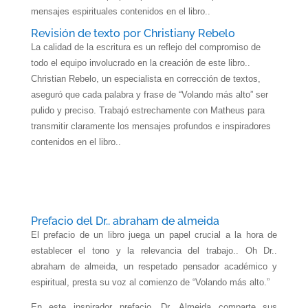
mensajes espirituales contenidos en el libro..
Revisión de texto por Christiany Rebelo
La calidad de la escritura es un reflejo del compromiso de
todo el equipo involucrado en la creación de este libro..
Christian Rebelo, un especialista en corrección de textos,
aseguró que cada palabra y frase de “Volando más alto” ser
pulido y preciso. Trabajó estrechamente con Matheus para
transmitir claramente los mensajes profundos e inspiradores
contenidos en el libro..
Prefacio del Dr.. abraham de almeida
El prefacio de un libro juega un papel crucial a la hora de
establecer el tono y la relevancia del trabajo.. Oh Dr..
abraham de almeida, un respetado pensador académico y
espiritual, presta su voz al comienzo de “Volando más alto.”
En este inspirador prefacio, Dr. Almeida comparte sus