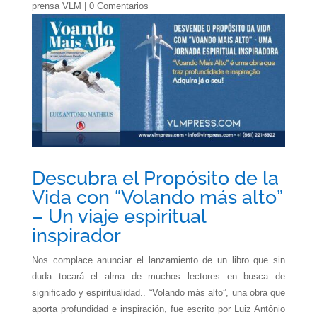
prensa VLM
|
0 Comentarios
Descubra el Propósito de la
Vida con “Volando más alto”
– Un viaje espiritual
inspirador
Nos complace anunciar el lanzamiento de un libro que sin
duda tocará el alma de muchos lectores en busca de
significado y espiritualidad.. “Volando más alto”, una obra que
aporta profundidad e inspiración, fue escrito por Luiz Antônio