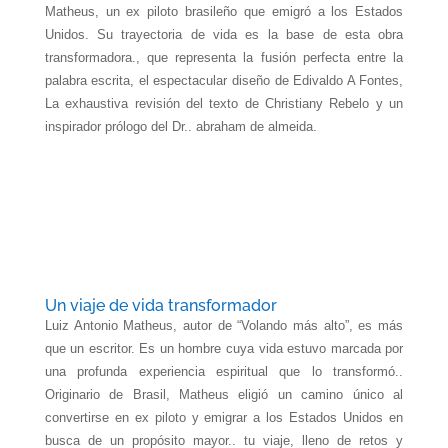
Matheus, un ex piloto brasileño que emigró a los Estados
Unidos. Su trayectoria de vida es la base de esta obra
transformadora., que representa la fusión perfecta entre la
palabra escrita, el espectacular diseño de Edivaldo A Fontes,
La exhaustiva revisión del texto de Christiany Rebelo y un
inspirador prólogo del Dr.. abraham de almeida.
Un viaje de vida transformador
Luiz Antonio Matheus, autor de “Volando más alto”, es más
que un escritor. Es un hombre cuya vida estuvo marcada por
una profunda experiencia espiritual que lo transformó..
Originario de Brasil, Matheus eligió un camino único al
convertirse en ex piloto y emigrar a los Estados Unidos en
busca de un propósito mayor.. tu viaje, lleno de retos y