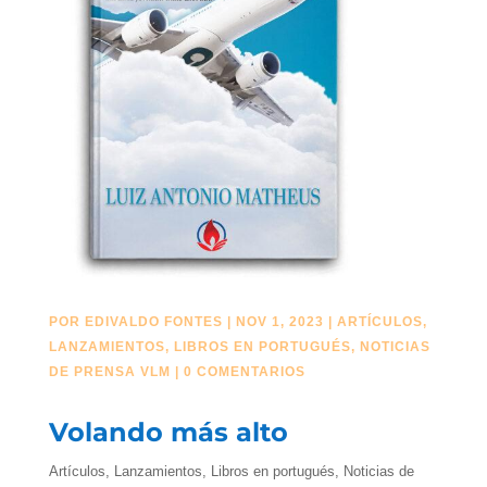
POR
EDIVALDO FONTES
|
NOV 1, 2023
|
ARTÍCULOS
,
LANZAMIENTOS
,
LIBROS EN PORTUGUÉS
,
NOTICIAS
DE PRENSA VLM
|
0 COMENTARIOS
Volando más alto
Artículos
,
Lanzamientos
,
Libros en portugués
,
Noticias de