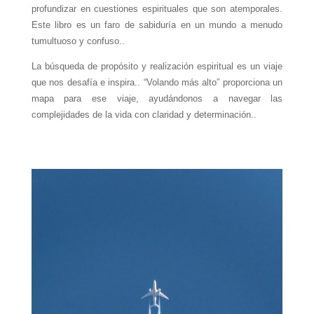
profundizar en cuestiones espirituales que son atemporales.
Este libro es un faro de sabiduría en un mundo a menudo
tumultuoso y confuso..
La búsqueda de propósito y realización espiritual es un viaje
que nos desafía e inspira.. “Volando más alto” proporciona un
mapa para ese viaje, ayudándonos a navegar las
complejidades de la vida con claridad y determinación..