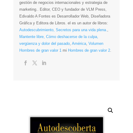
gestión de negocios internacionales y estrategia de
marketing.. Editor, CEO y fundador de VLM Press,
Edivaldo A Fontes es Desarrollador Web, Diseñadora
Gráfica y Editora de Libros. el es un autor
de libros:
Autodescubrimiento, Secretos para una vida plena.
,
Mantente libre, Cómo deshacerse de la culpa,
vergüenza y dolor del pasado
,
América
,
Volumen
Hombres de gran valor 1
mi
Hombres de gran valor 2
.