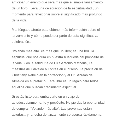
anticipar un evento que será más que el simple lanzamiento
de un libro.. Será una celebración de la espiritualidad., un
momento para reflexionar sobre el significado más profundo
de la vida.
Manténgase atento para obtener más información sobre el
lanzamiento y cómo puede ser parte de esta significativa
celebración..
“Volando más alto” es más que un libro; es una brújula
espiritual que nos guía en nuestra búsqueda del propósito de
la vida. Con la sabiduría de Luiz Antônio Matheus, La
maestría de Edivaldo A Fontes en el diseño, La precisión de
Christiany Rebelo en la corrección y el Dr.. Abraão de
Almeida en el prefacio, Este libro es un regalo para todos
aquellos que buscan crecimiento espiritual..
Si estás listo para embarcarte en un viaje de
autodescubrimiento, fe y propósito, No pierdas la oportunidad
de comprar. “Volando más alto”. Las preventas están
abiertas., y la fecha de lanzamiento se acerca rápidamente.