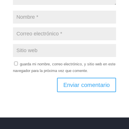
guarda mi nombre, correo electrónico, y sitio web en este
navegador para la próxima vez que comente.