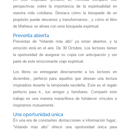
perspectivas sobre la importancia de la espiritualidad en
nuestra vida cotidiana. Destaca cómo la búsqueda de un
propósito puede elevarnos y transformarnos., y cómo el libro
de Matheus se alinea con esta búsqueda espiritual.
Preventa abierta
Preventas de “Volando más alto” ya estan abiertos, y la
emoción está en el aire. De 30 Octubre, Los lectores tienen
la oportunidad de asegurar su copia con anticipación y ser
parte de este emocionante viaje espiritual..
Los libros se entregarán directamente a los lectores en
diciembre., perfecto para aquellos que desean una lectura
inspiradora durante la temporada navideña. Este es el regalo
perfecto para ti., tus amigos y familiares. Compartir este
trabajo es una manera maravillosa de fortalecer vínculos e
inspirarnos mutuamente..
Una oportunidad única
En una era de constantes distracciones e información fugaz,
“Volando más alto” ofrece una oportunidad única para