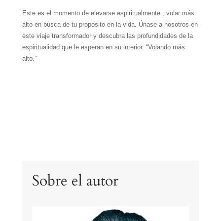
Este es el momento de elevarse espiritualmente., volar más
alto en busca de tu propósito en la vida. Únase a nosotros en
este viaje transformador y descubra las profundidades de la
espiritualidad que le esperan en su interior. “Volando más
alto.”
Sobre el autor