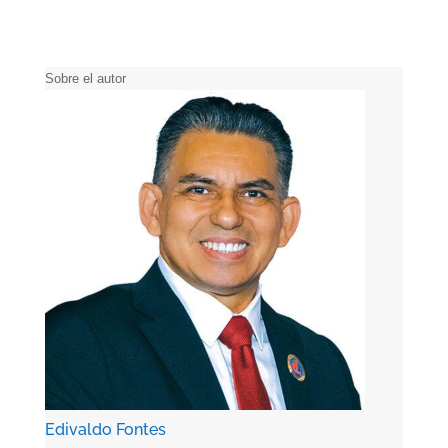
Sobre el autor
Edivaldo Fontes