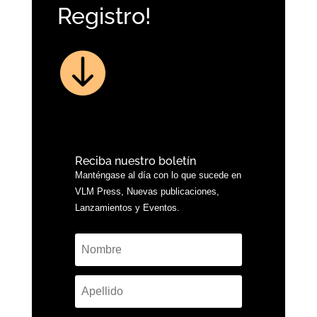
Registro!

Reciba nuestro boletín
Manténgase al día con lo que sucede en
VLM Press, Nuevas publicaciones,
Lanzamientos y Eventos.