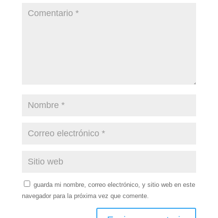
guarda mi nombre, correo electrónico, y sitio web en este
navegador para la próxima vez que comente.