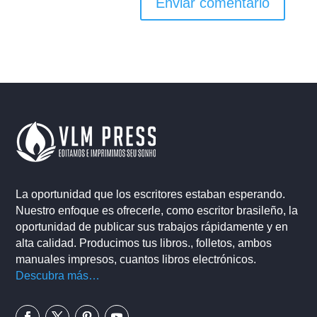
La oportunidad que los escritores estaban esperando.
Nuestro enfoque es ofrecerle, como escritor brasileño, la
oportunidad de publicar sus trabajos rápidamente y en
alta calidad. Producimos tus libros., folletos, ambos
manuales impresos, cuantos libros electrónicos.
Descubra más…