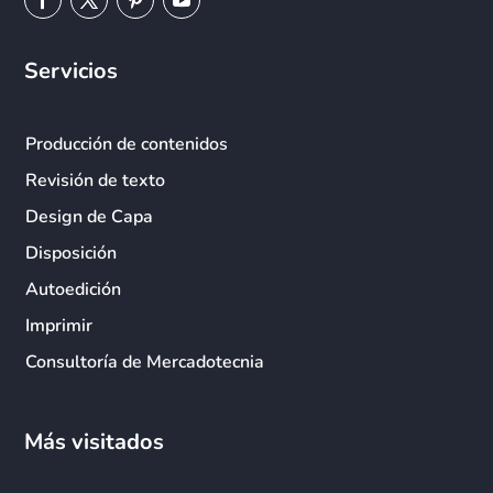
Servicios
Producción de contenidos
Revisión de texto
Design de Capa
Disposición
Autoedición
Imprimir
Consultoría de Mercadotecnia
Más visitados