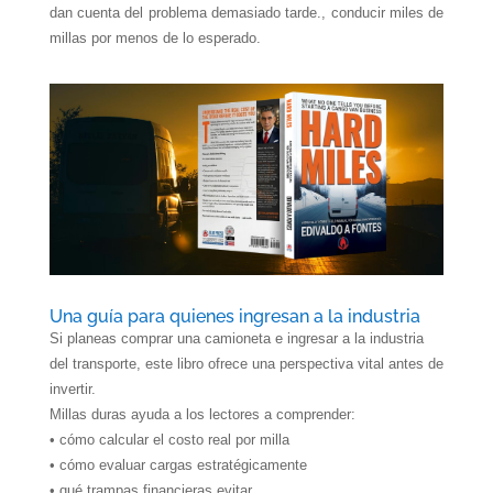
dan cuenta del problema demasiado tarde., conducir miles de
millas por menos de lo esperado.
Una guía para quienes ingresan a la industria
Si planeas comprar una camioneta e ingresar a la industria
del transporte, este libro ofrece una perspectiva vital antes de
invertir.
Millas duras
ayuda a los lectores a comprender:
• cómo calcular el costo real por milla
• cómo evaluar cargas estratégicamente
• qué trampas financieras evitar