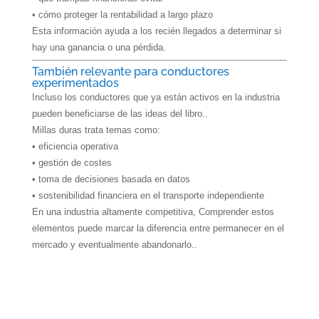
• cómo proteger la rentabilidad a largo plazo
Esta información ayuda a los recién llegados a determinar si
hay una ganancia o una
pérdida
.
También relevante para conductores
experimentados
Incluso los conductores que ya están activos en la industria
pueden beneficiarse de las ideas del libro..
Millas duras
trata temas como:
• eficiencia operativa
• gestión de costes
• toma de decisiones basada en datos
• sostenibilidad financiera en el transporte independiente
En una industria altamente competitiva, Comprender estos
elementos puede marcar la diferencia entre permanecer en el
mercado y eventualmente abandonarlo..