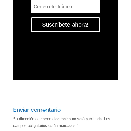
Suscríbete ahora!
Enviar comentario
Su dirección de correo electrónico no será publicada.
Los
campos obligatorios están marcados
*