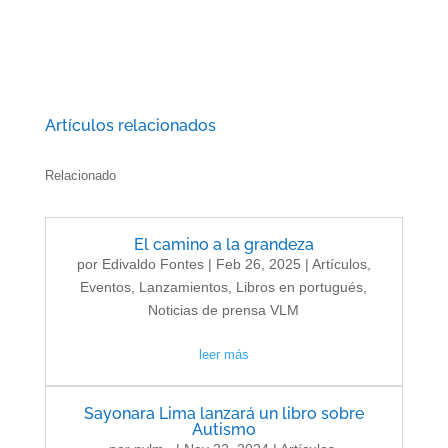
Artículos relacionados
Relacionado
El camino a la grandeza
por
Edivaldo Fontes
|
Feb 26, 2025
|
Artículos
,
Eventos
,
Lanzamientos
,
Libros en portugués
,
Noticias de prensa VLM
leer más
Sayonara Lima lanzará un libro sobre
Autismo