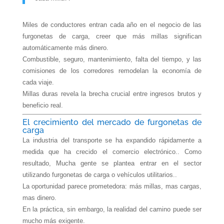
Miles de conductores entran cada año en el negocio de las
furgonetas de carga, creer que más millas significan
automáticamente más dinero.
Combustible, seguro, mantenimiento, falta del tiempo, y las
comisiones de los corredores remodelan la economía de
cada viaje.
Millas duras
revela la brecha crucial entre
ingresos brutos y
beneficio real
.
El crecimiento del mercado de furgonetas de
carga
La industria del transporte se ha expandido rápidamente a
medida que ha crecido el comercio electrónico.. Como
resultado, Mucha gente se plantea entrar en el sector
utilizando furgonetas de carga o vehículos utilitarios..
La oportunidad parece prometedora: más millas, mas cargas,
mas dinero.
En la práctica, sin embargo, la realidad del camino puede ser
mucho más exigente.