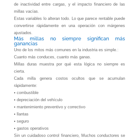
de inactividad entre cargas, y el impacto financiero de las
millas vacías.
Estas variables lo alteran todo. Lo que parece rentable puede
convertirse rápidamente en una operación con márgenes
ajustados.
Más millas no siempre significan más
ganancias
Uno de los mitos más comunes en la industria es simple.:
Cuanto más conduces, cuanto más ganas.
Millas duras
muestra por qué esta lógica no siempre es
cierta.
Cada milla genera costos ocultos que se acumulan
rápidamente:
• combustible
• depreciación del vehículo
• mantenimiento preventivo y correctivo
• llantas
• seguro
• gastos operativos
Sin un cuidadoso control financiero, Muchos conductores se