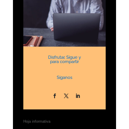
Disfrutar, Sigue y
para compartir
Síganos
Hoja informativa