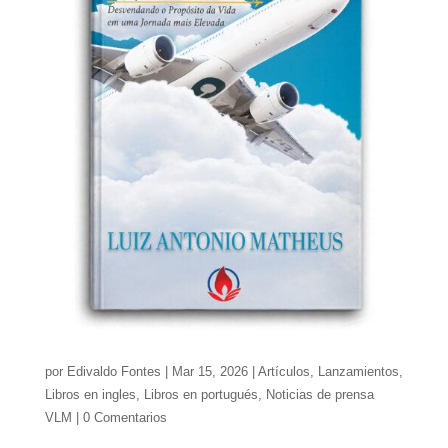
por
Edivaldo Fontes
|
Mar 15, 2026
|
Artículos
,
Lanzamientos
,
Libros en ingles
,
Libros en portugués
,
Noticias de prensa
VLM
|
0 Comentarios