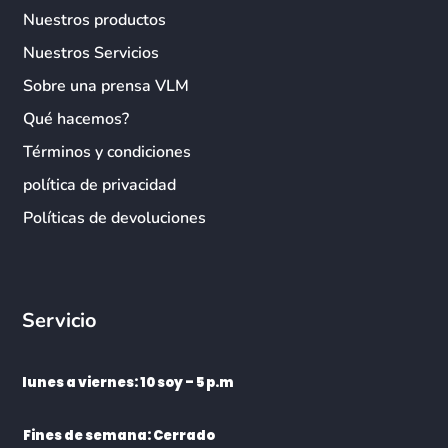
Nuestros productos
Nuestros Servicios
Sobre una prensa VLM
Qué hacemos?
Términos y condiciones
política de privacidad
Políticas de devoluciones
Servicio
lunes a viernes: 10 soy – 5 p.m
Fines de semana: Cerrado