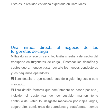
Esta es la realidad cotidiana explorada en Hard Miles.
Una mirada directa al negocio de las
furgonetas de carga
Millas duras
ofrece un sencillo, Análisis realista del sector del
transporte en furgonetas de carga., Destacar los desafíos y
costos que a menudo pasan por alto los nuevos conductores
y los pequeños operadores..
El libro detalla lo que sucede cuando alguien ingresa a este
mercado..
El libro detalla factores que comúnmente se pasan por alto.,
incluido: el costo real del combustible, mantenimiento
continuo del vehículo, desgaste mecánico por viajes largos,
seguro alto, comisiones de corredores y plataformas, tiempo