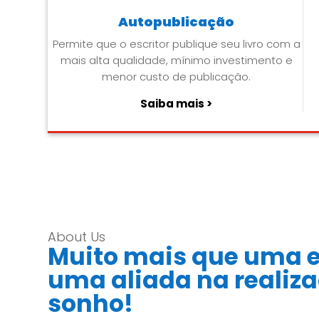
Autopublicação
Permite que o escritor publique seu livro com a
mais alta qualidade, mínimo investimento e
menor custo de publicação.
Saiba mais >
About Us
Muito mais que uma e
uma aliada na realiz
sonho!