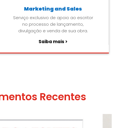
Marketing and Sales
Serviço exclusivo de apoio ao escritor
no processo de lançamento,
divulgação e venda de sua obra.
Saiba mais >
mentos Recentes