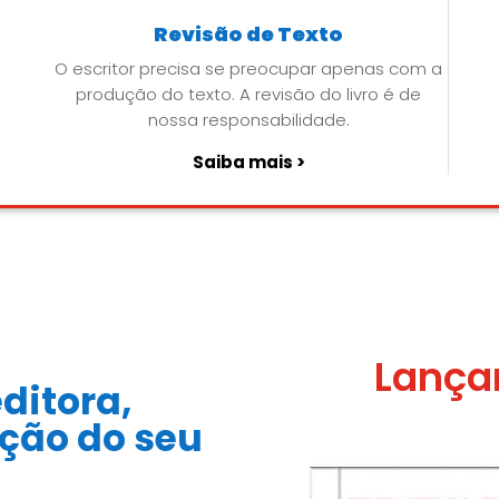
Revisão de Texto
O escritor precisa se preocupar apenas com a
produção do texto. A revisão do livro é de
nossa responsabilidade.
Saiba mais >
Lança
ditora,
ação do seu