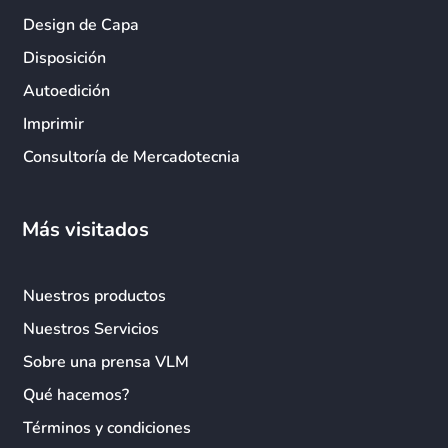
Design de Capa
Disposición
Autoedición
Imprimir
Consultoría de Mercadotecnia
Más visitados
Nuestros productos
Nuestros Servicios
Sobre una prensa VLM
Qué hacemos?
Términos y condiciones