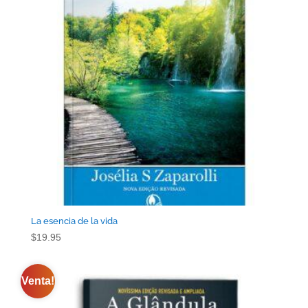
La esencia de la vida
$
19.95
Venta!