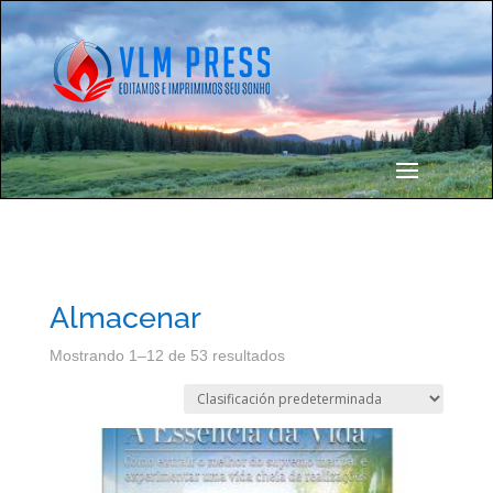
Almacenar
Mostrando 1–12 de 53 resultados