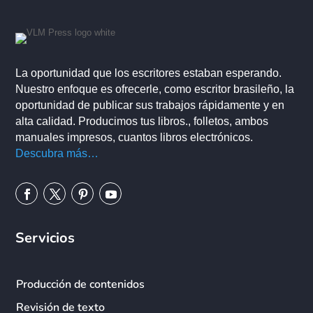
La oportunidad que los escritores estaban esperando.
Nuestro enfoque es ofrecerle, como escritor brasileño, la
oportunidad de publicar sus trabajos rápidamente y en
alta calidad. Producimos tus libros., folletos, ambos
manuales impresos, cuantos libros electrónicos.
Descubra más…
Servicios
Producción de contenidos
Revisión de texto