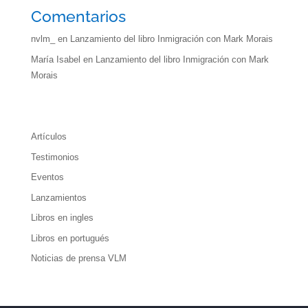
Comentarios
nvlm_
en
Lanzamiento del libro Inmigración con Mark Morais
María Isabel
en
Lanzamiento del libro Inmigración con Mark
Morais
Artículos
Testimonios
Eventos
Lanzamientos
Libros en ingles
Libros en portugués
Noticias de prensa VLM