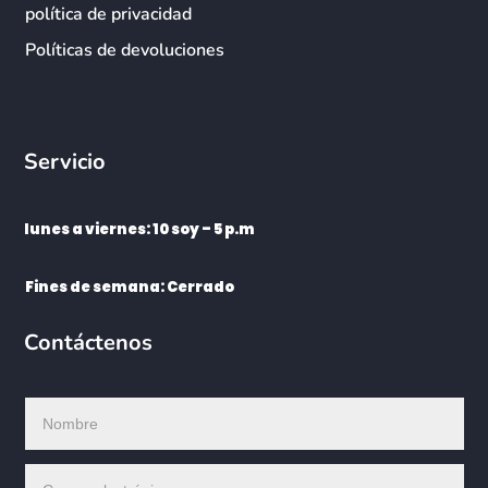
política de privacidad
Políticas de devoluciones
Servicio
lunes a viernes: 10 soy – 5 p.m
Fines de semana: Cerrado
Contáctenos