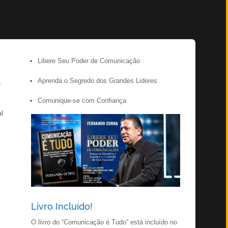
Libere Seu Poder de Comunicação
Aprenda o Segredo dos Grandes Lideres
é
Comunique-se com Confiança
al
Livro Incluído!
O livro do “Comunicação é Tudo” está incluído no