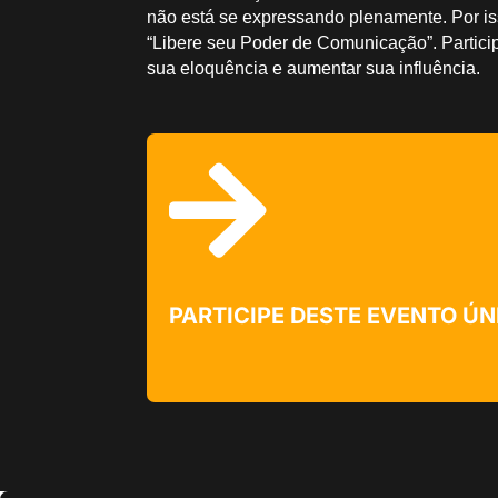
não está se expressando plenamente. Por is
“Libere seu Poder de Comunicação”. Partici
sua eloquência e aumentar sua influência.

PARTICIPE DESTE EVENTO ÚN