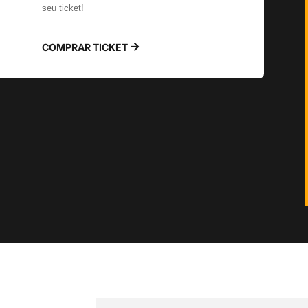
seu ticket!
COMPRAR TICKET