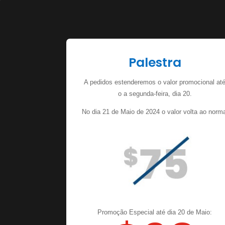
Palestra
A pedidos estenderemos o valor promocional at
o a segunda-feira, dia 20.
No dia 21 de Maio de 2024 o valor volta ao norm
Promoção Especial até dia 20 de Maio: