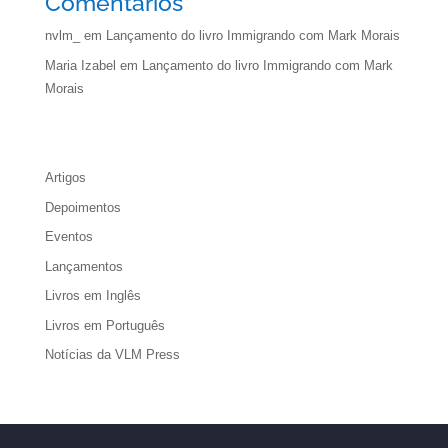
Comentários
nvlm_
em
Lançamento do livro Immigrando com Mark Morais
Maria Izabel
em
Lançamento do livro Immigrando com Mark
Morais
Artigos
Depoimentos
Eventos
Lançamentos
Livros em Inglês
Livros em Português
Notícias da VLM Press