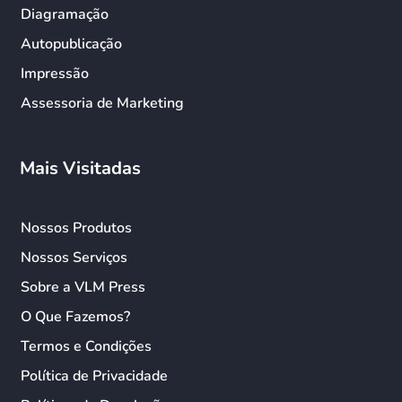
Diagramação
Autopublicação
Impressão
Assessoria de Marketing
Mais Visitadas
Nossos Produtos
Nossos Serviços
Sobre a VLM Press
O Que Fazemos?
Termos e Condições
Política de Privacidade