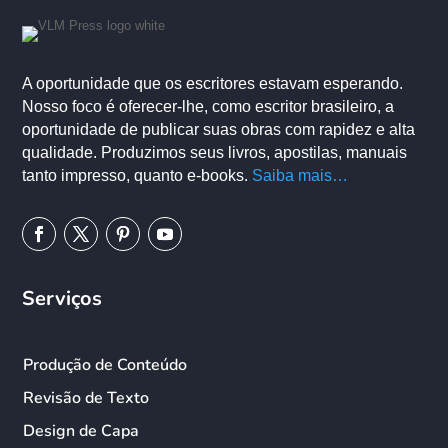
A oportunidade que os escritores estavam esperando.
Nosso foco é oferecer-lhe, como escritor brasileiro, a
oportunidade de publicar suas obras com rapidez e alta
qualidade. Produzimos seus livros, apostilas, manuais
tanto impresso, quanto e-books.
Saiba mais…
Serviços
Produção de Conteúdo
Revisão de Texto
Design de Capa