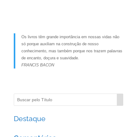
Os livros têm grande importância em nossas vidas não
só porque auxiliam na construção de nosso
conhecimento, mas também porque nos trazem palavras
de encanto, doçura e suavidade.
FRANCIS BACON
Destaque