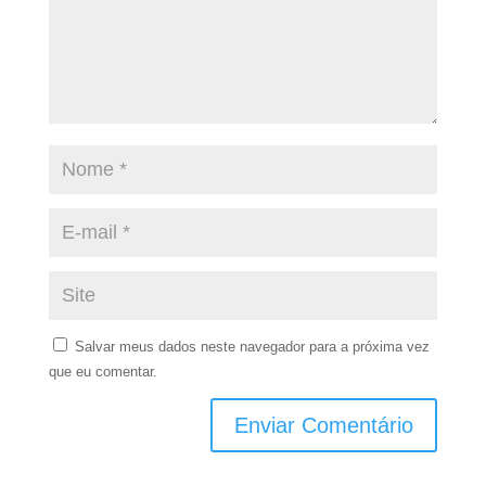
Salvar meus dados neste navegador para a próxima vez
que eu comentar.