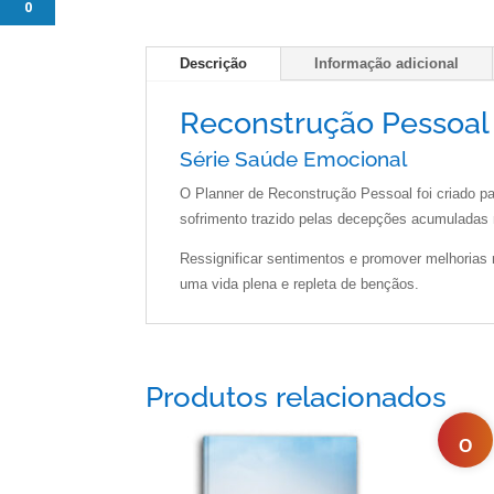
0
Descrição
Informação adicional
Reconstrução Pessoal
Série Saúde Emocional
O Planner de Reconstrução Pessoal foi criado pa
sofrimento trazido pelas decepções acumuladas 
Ressignificar sentimentos e promover melhorias 
uma vida plena e repleta de bençãos.
Produtos relacionados
O