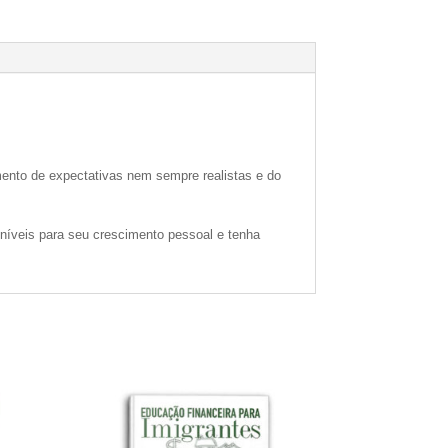
mento de expectativas nem sempre realistas e do
níveis para seu crescimento pessoal e tenha