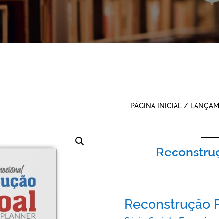
PÁGINA INICIAL
/
LANÇAM
Reconstruç
Reconstrução 