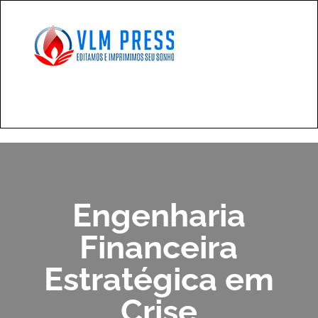
Engenharia
Financeira
Estratégica em
Crise