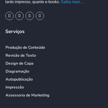
tanto impresso, quanto e-books.
Saiba mais…
Serviços
Produção de Conteúdo
Revisão de Texto
Design de Capa
Diagramação
Autopublicação
Impressão
Assessoria de Marketing