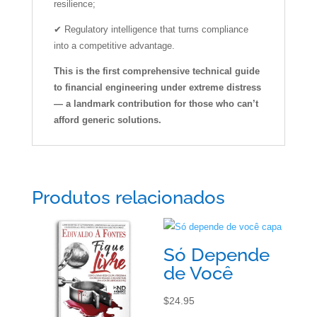
resilience;
✔ Regulatory intelligence that turns compliance
into a competitive advantage.
This is the first comprehensive technical guide
to financial engineering under extreme distress
— a landmark contribution for those who can’t
afford generic solutions.
Produtos relacionados
Só Depende
de Você
$
24.95