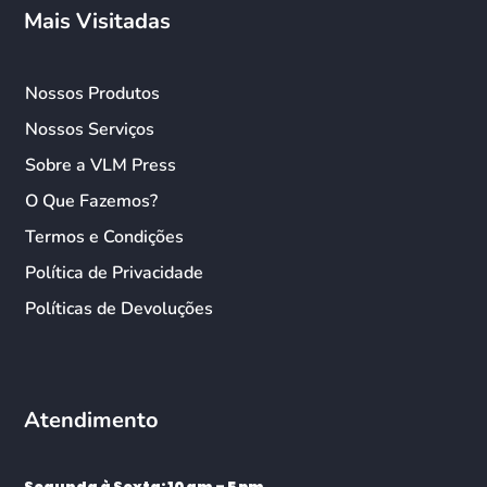
Mais Visitadas
Nossos Produtos
Nossos Serviços
Sobre a VLM Press
O Que Fazemos?
Termos e Condições
Política de Privacidade
Políticas de Devoluções
Atendimento