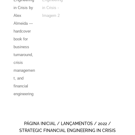
PÁGINA INICIAL
/
LANÇAMENTOS
/
2022
/
STRATEGIC FINANCIAL ENGINEERING IN CRISIS