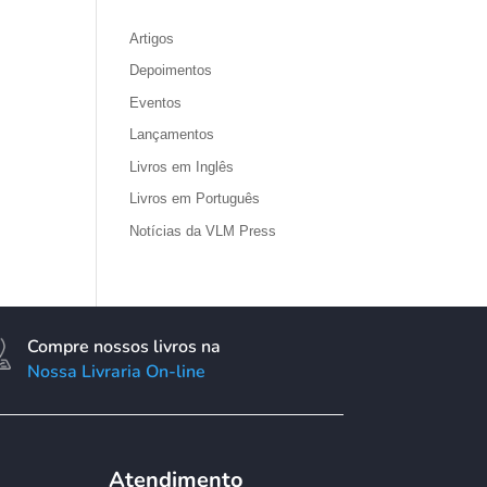
Artigos
Depoimentos
Eventos
Lançamentos
Livros em Inglês
Livros em Português
Notícias da VLM Press
Compre nossos livros na
Nossa Livraria On-line
Atendimento