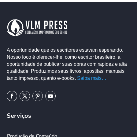
A oportunidade que os escritores estavam esperando.
Nosso foco é oferecer-lhe, como escritor brasileiro, a
oportunidade de publicar suas obras com rapidez e alta
qualidade. Produzimos seus livros, apostilas, manuais
tanto impresso, quanto e-books.
Saiba mais…
Serviços
Produção de Conteúdo