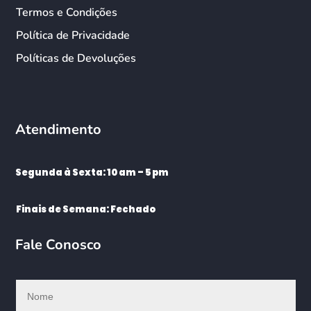
Termos e Condições
Política de Privacidade
Políticas de Devoluções
Atendimento
Segunda à Sexta: 10 am – 5 pm
Finais de Semana: Fechado
Fale Conosco