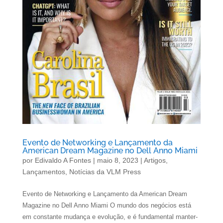
Evento de Networking e Lançamento da
American Dream Magazine no Dell Anno Miami
por
Edivaldo A Fontes
|
maio 8, 2023
|
Artigos
,
Lançamentos
,
Notícias da VLM Press
Evento de Networking e Lançamento da American Dream
Magazine no Dell Anno Miami O mundo dos negócios está
em constante mudança e evolução, e é fundamental manter-