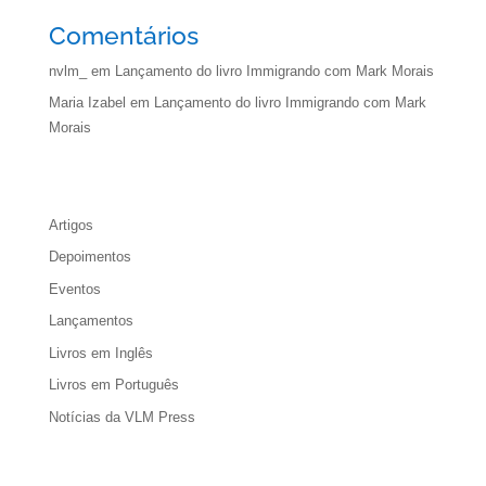
Comentários
nvlm_
em
Lançamento do livro Immigrando com Mark Morais
Maria Izabel
em
Lançamento do livro Immigrando com Mark
Morais
Artigos
Depoimentos
Eventos
Lançamentos
Livros em Inglês
Livros em Português
Notícias da VLM Press