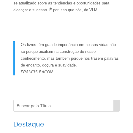
se atualizado sobre as tendências e oportunidades para
alcançar o sucesso. É por isso que nós, da VLM...
Os livros têm grande importância em nossas vidas não
só porque auxiliam na construção de nosso
conhecimento, mas também porque nos trazem palavras
de encanto, doçura e suavidade.
FRANCIS BACON
Destaque