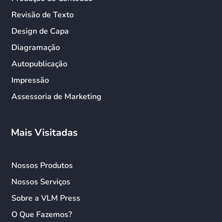
Revisão de Texto
Design de Capa
Diagramação
Autopublicação
Impressão
Assessoria de Marketing
Mais Visitadas
Nossos Produtos
Nossos Serviços
Sobre a VLM Press
O Que Fazemos?