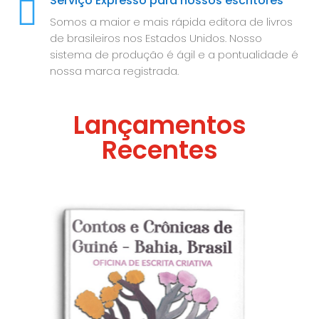
Serviço Expresso para nossos escritores

Somos a maior e mais rápida editora de livros
de brasileiros nos Estados Unidos. Nosso
sistema de produção é ágil e a pontualidade é
nossa marca registrada.
Lançamentos
Recentes