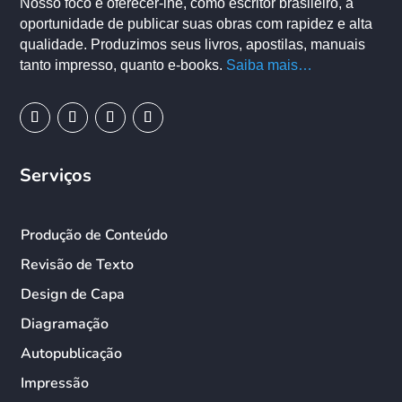
Nosso foco é oferecer-lhe, como escritor brasileiro, a
oportunidade de publicar suas obras com rapidez e alta
qualidade. Produzimos seus livros, apostilas, manuais
tanto impresso, quanto e-books.
Saiba mais…
Serviços
Produção de Conteúdo
Revisão de Texto
Design de Capa
Diagramação
Autopublicação
Impressão