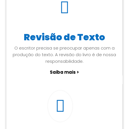

Revisão de Texto
O escritor precisa se preocupar apenas com a
produção do texto. A revisão do livro é de nossa
responsabilidade.
Saiba mais >
