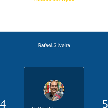
Rafael Silveira