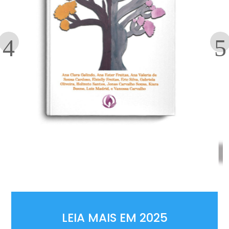
LEIA MAIS EM 2025