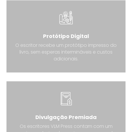
Protótipo Digital
O escritor recebe um protótipo impresso do
livro, sem esperas intermináveis e custos
adicionais.
Divulgação Premiada
Os escritores VLM Press contam com um