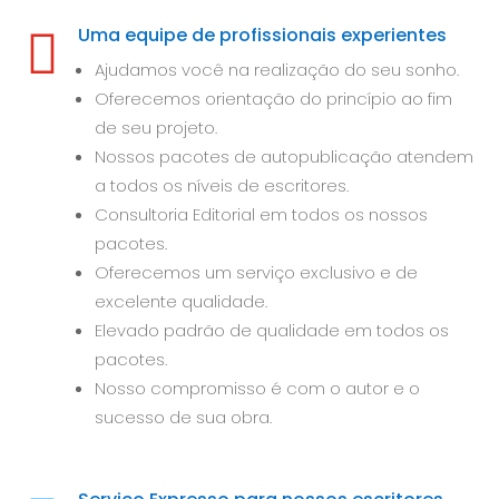
Uma equipe de profissionais experientes

Ajudamos você na realização do seu sonho.
Oferecemos orientação do princípio ao fim
de seu projeto.
Nossos pacotes de autopublicação atendem
a todos os níveis de escritores.
Consultoria Editorial em todos os nossos
pacotes.
Oferecemos um serviço exclusivo e de
excelente qualidade.
Elevado padrão de qualidade em todos os
pacotes.
Nosso compromisso é com o autor e o
sucesso de sua obra.