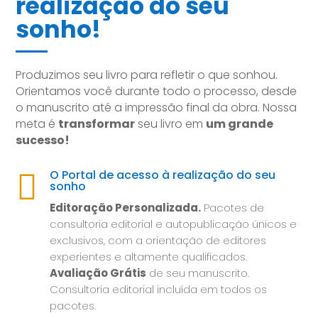
realização do seu
sonho!
Produzimos seu livro para refletir o que sonhou.
Orientamos você durante todo o processo, desde
o manuscrito até a impressão final da obra. Nossa
meta é
transformar
seu livro em
um grande
sucesso!
O Portal de acesso à realização do seu

sonho
Editoração Personalizada.
Pacotes de
consultoria editorial e autopublicação únicos e
exclusivos, com a orientação de editores
experientes e altamente qualificados.
Avaliação Grátis
de seu manuscrito.
Consultoria editorial incluída em todos os
pacotes.