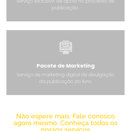
serviço exclusivo de apoio no processo de
publicação.
Pacote de Marketing
Serviço de marketing digital de divulgação
da publicação do livro.
Não espere mais. Fale conosco
agora mesmo.
Conheça todos os
nossos serviços