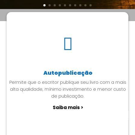

Autopublicação
Permite que o escritor publique seu livro com a mais
alta qualidade, mínimo investimento e menor custo
de publicação.
Saiba mais >