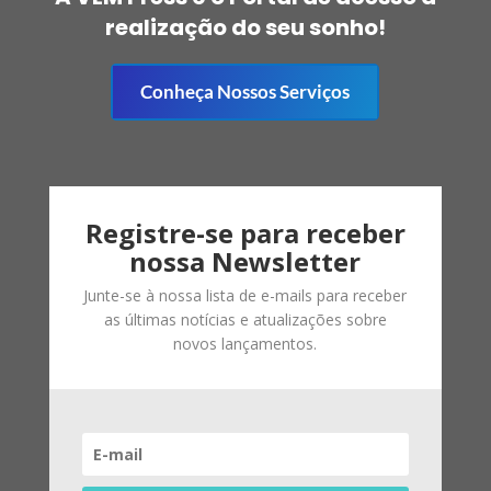
realização do seu sonho!
Conheça Nossos Serviços
Registre-se para receber
nossa Newsletter
Junte-se à nossa lista de e-mails para receber
as últimas notícias e atualizações sobre
novos lançamentos.