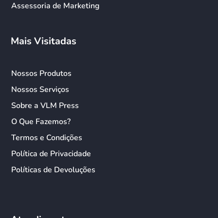
Assessoria de Marketing
Mais Visitadas
Nossos Produtos
Nossos Serviços
Sobre a VLM Press
O Que Fazemos?
Termos e Condições
Política de Privacidade
Políticas de Devoluções