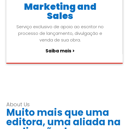
Marketing and
Sales
Serviço exclusivo de apoio ao escritor no
processo de lançamento, divulgação e
venda de sua obra.
Saiba mais >
About Us
Muito mais que uma
editora, uma aliada na