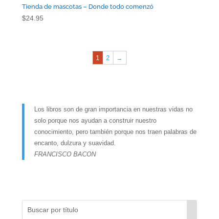
Tienda de mascotas – Donde todo comenzó
$
24.95
1
2
→
Los libros son de gran importancia en nuestras vidas no
solo porque nos ayudan a construir nuestro
conocimiento, pero también porque nos traen palabras de
encanto, dulzura y suavidad.
FRANCISCO BACON