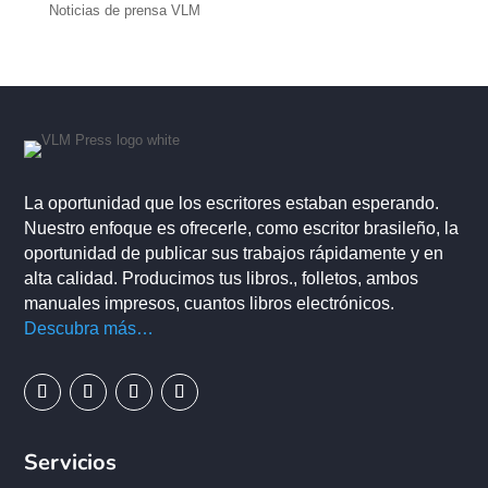
Noticias de prensa VLM
La oportunidad que los escritores estaban esperando.
Nuestro enfoque es ofrecerle, como escritor brasileño, la
oportunidad de publicar sus trabajos rápidamente y en
alta calidad. Producimos tus libros., folletos, ambos
manuales impresos, cuantos libros electrónicos.
Descubra más…
Servicios