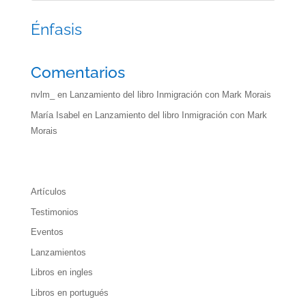
Énfasis
Comentarios
nvlm_
en
Lanzamiento del libro Inmigración con Mark Morais
María Isabel
en
Lanzamiento del libro Inmigración con Mark
Morais
Artículos
Testimonios
Eventos
Lanzamientos
Libros en ingles
Libros en portugués