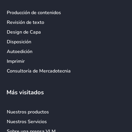
Producción de contenidos
Revisión de texto
Design de Capa
Disposición
Autoedición
Imprimir
Consultoría de Mercadotecnia
Más visitados
Nuestros productos
Nuestros Servicios
Sobre una prensa VLM