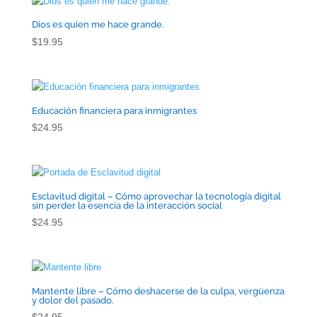
Dios es quien me hace grande.
$
19.95
Educación financiera para inmigrantes
$
24.95
Esclavitud digital – Cómo aprovechar la tecnología digital
sin perder la esencia de la interacción social
$
24.95
Mantente libre – Cómo deshacerse de la culpa, vergüenza
y dolor del pasado.