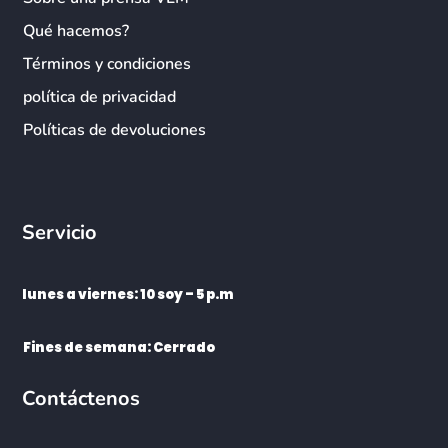
Qué hacemos?
Términos y condiciones
política de privacidad
Políticas de devoluciones
Servicio
lunes a viernes: 10 soy – 5 p.m
Fines de semana: Cerrado
Contáctenos