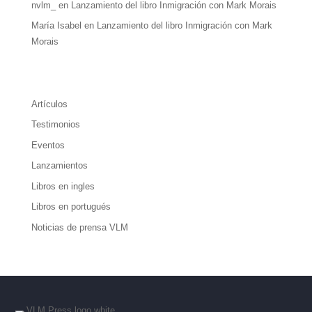
nvlm_
en
Lanzamiento del libro Inmigración con Mark Morais
María Isabel
en
Lanzamiento del libro Inmigración con Mark
Morais
Artículos
Testimonios
Eventos
Lanzamientos
Libros en ingles
Libros en portugués
Noticias de prensa VLM