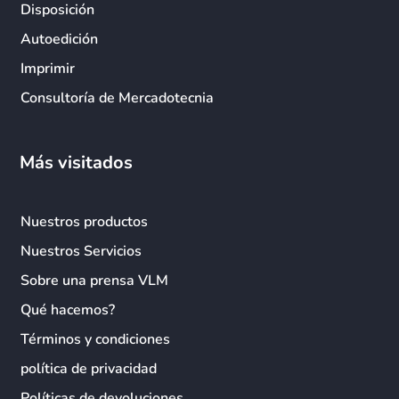
Disposición
Autoedición
Imprimir
Consultoría de Mercadotecnia
Más visitados
Nuestros productos
Nuestros Servicios
Sobre una prensa VLM
Qué hacemos?
Términos y condiciones
política de privacidad
Políticas de devoluciones