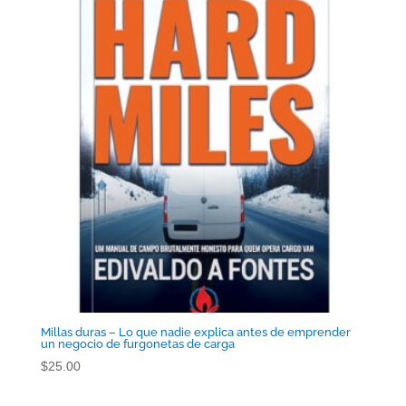
Millas duras – Lo que nadie explica antes de emprender
un negocio de furgonetas de carga
$
25.00