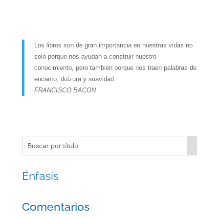
Los libros son de gran importancia en nuestras vidas no
solo porque nos ayudan a construir nuestro
conocimiento, pero también porque nos traen palabras de
encanto, dulzura y suavidad.
FRANCISCO BACON
Énfasis
Comentarios