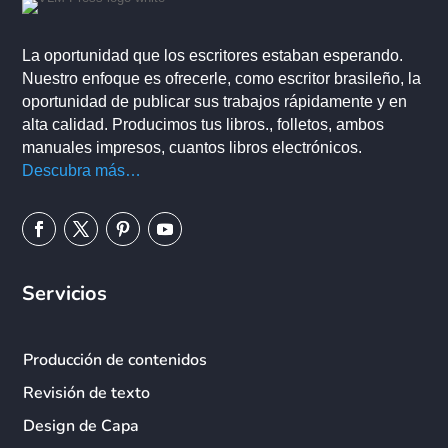
La oportunidad que los escritores estaban esperando.
Nuestro enfoque es ofrecerle, como escritor brasileño, la
oportunidad de publicar sus trabajos rápidamente y en
alta calidad. Producimos tus libros., folletos, ambos
manuales impresos, cuantos libros electrónicos.
Descubra más…
Servicios
Producción de contenidos
Revisión de texto
Design de Capa