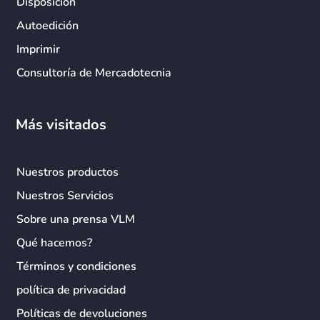
Disposición
Autoedición
Imprimir
Consultoría de Mercadotecnia
Más visitados
Nuestros productos
Nuestros Servicios
Sobre una prensa VLM
Qué hacemos?
Términos y condiciones
política de privacidad
Políticas de devoluciones