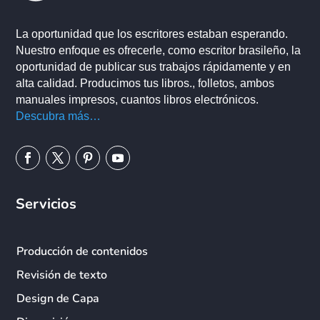
La oportunidad que los escritores estaban esperando.
Nuestro enfoque es ofrecerle, como escritor brasileño, la
oportunidad de publicar sus trabajos rápidamente y en
alta calidad. Producimos tus libros., folletos, ambos
manuales impresos, cuantos libros electrónicos.
Descubra más…
Servicios
Producción de contenidos
Revisión de texto
Design de Capa