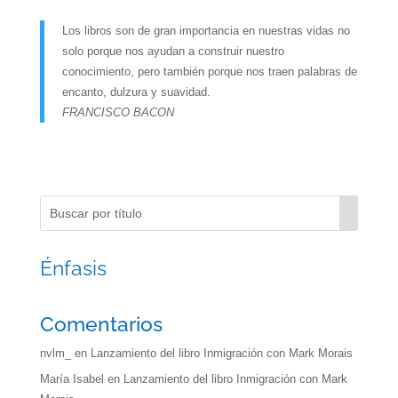
Los libros son de gran importancia en nuestras vidas no
solo porque nos ayudan a construir nuestro
conocimiento, pero también porque nos traen palabras de
encanto, dulzura y suavidad.
FRANCISCO BACON
Énfasis
Comentarios
nvlm_
en
Lanzamiento del libro Inmigración con Mark Morais
María Isabel
en
Lanzamiento del libro Inmigración con Mark