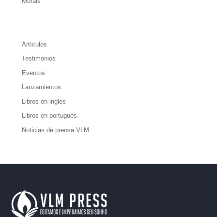
Morais
Artículos
Testimonios
Eventos
Lanzamientos
Libros en ingles
Libros en portugués
Noticias de prensa VLM