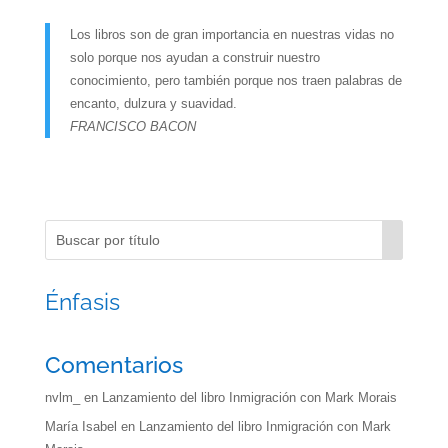
Los libros son de gran importancia en nuestras vidas no
solo porque nos ayudan a construir nuestro
conocimiento, pero también porque nos traen palabras de
encanto, dulzura y suavidad.
FRANCISCO BACON
Énfasis
Comentarios
nvlm_
en
Lanzamiento del libro Inmigración con Mark Morais
María Isabel
en
Lanzamiento del libro Inmigración con Mark