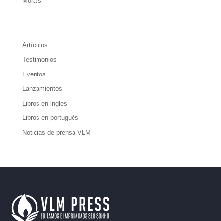
Morais
Artículos
Testimonios
Eventos
Lanzamientos
Libros en ingles
Libros en portugués
Noticias de prensa VLM