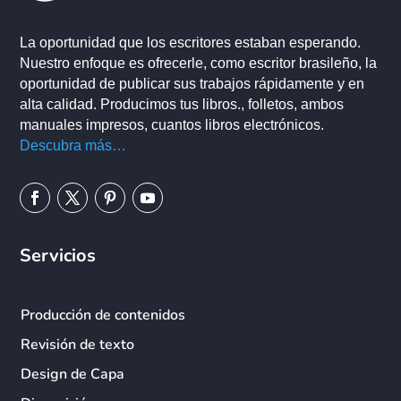
La oportunidad que los escritores estaban esperando.
Nuestro enfoque es ofrecerle, como escritor brasileño, la
oportunidad de publicar sus trabajos rápidamente y en
alta calidad. Producimos tus libros., folletos, ambos
manuales impresos, cuantos libros electrónicos.
Descubra más…
Servicios
Producción de contenidos
Revisión de texto
Design de Capa