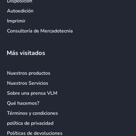
Disposición
Autoedición
Imprimir
Consultoría de Mercadotecnia
Más visitados
Nuestros productos
Nuestros Servicios
Sobre una prensa VLM
Qué hacemos?
Términos y condiciones
política de privacidad
Políticas de devoluciones