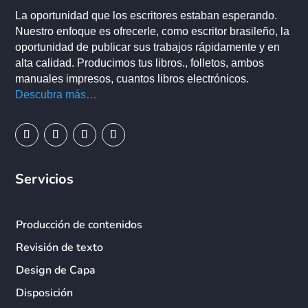
La oportunidad que los escritores estaban esperando.
Nuestro enfoque es ofrecerle, como escritor brasileño, la
oportunidad de publicar sus trabajos rápidamente y en
alta calidad. Producimos tus libros., folletos, ambos
manuales impresos, cuantos libros electrónicos.
Descubra más…
Servicios
Producción de contenidos
Revisión de texto
Design de Capa
Disposición