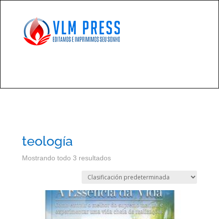
teología
Mostrando todo 3 resultados