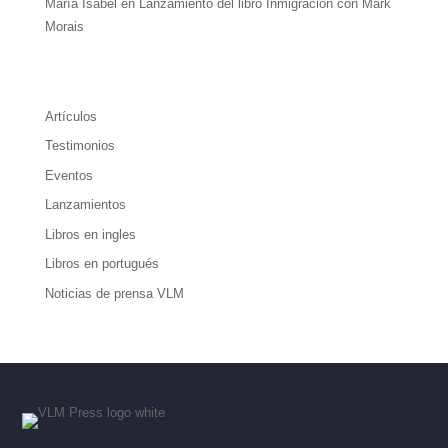
María Isabel
en
Lanzamiento del libro Inmigración con Mark
Morais
Artículos
Testimonios
Eventos
Lanzamientos
Libros en ingles
Libros en portugués
Noticias de prensa VLM