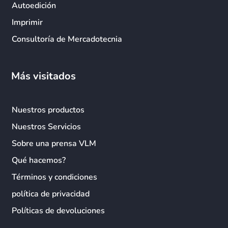
Autoedición
Imprimir
Consultoría de Mercadotecnia
Más visitados
Nuestros productos
Nuestros Servicios
Sobre una prensa VLM
Qué hacemos?
Términos y condiciones
política de privacidad
Políticas de devoluciones