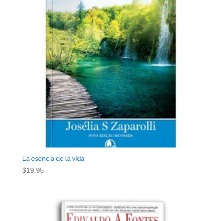
La esencia de la vida
$
19.95