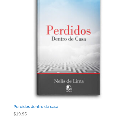
Perdidos dentro de casa
$
19.95