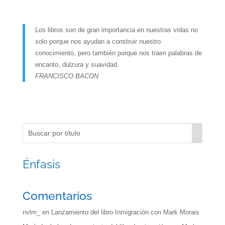
Los libros son de gran importancia en nuestras vidas no
solo porque nos ayudan a construir nuestro
conocimiento, pero también porque nos traen palabras de
encanto, dulzura y suavidad.
FRANCISCO BACON
Énfasis
Comentarios
nvlm_
en
Lanzamiento del libro Inmigración con Mark Morais