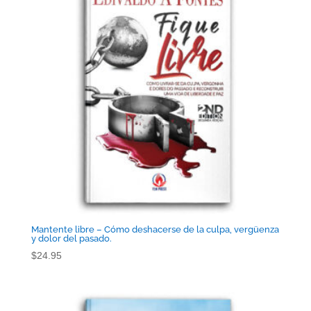
Mantente libre – Cómo deshacerse de la culpa, vergüenza
y dolor del pasado.
$
24.95