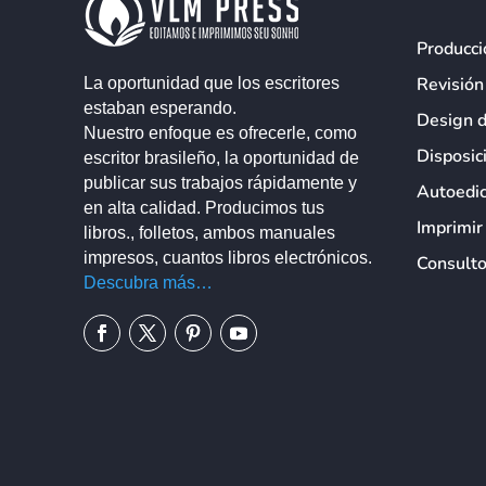
Producci
Revisión
La oportunidad que los escritores
estaban esperando.
Design 
Nuestro enfoque es ofrecerle, como
Disposic
escritor brasileño, la oportunidad de
publicar sus trabajos rápidamente y
Autoedic
en alta calidad. Producimos tus
Imprimir
libros., folletos, ambos manuales
impresos, cuantos libros electrónicos.
Consulto
Descubra más…