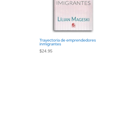
Trayectoria de emprendedores
inmigrantes
$
24.95