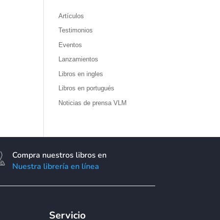
Artículos
Testimonios
Eventos
Lanzamientos
Libros en ingles
Libros en portugués
Noticias de prensa VLM
Compra nuestros libros en
Nuestra librería en línea
Servicio