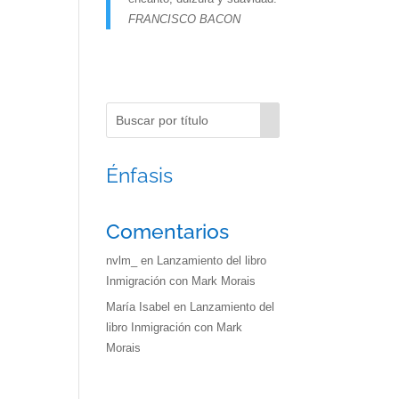
FRANCISCO BACON
Énfasis
Comentarios
nvlm_
en
Lanzamiento del libro
Inmigración con Mark Morais
María Isabel
en
Lanzamiento del
libro Inmigración con Mark
Morais