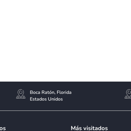
Boca Ratón, Florida
Estados Unidos
ios
Más visitados