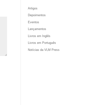
Artigos
Depoimentos
Eventos
Lançamentos
Livros em Inglês
Livros em Português
Notícias da VLM Press