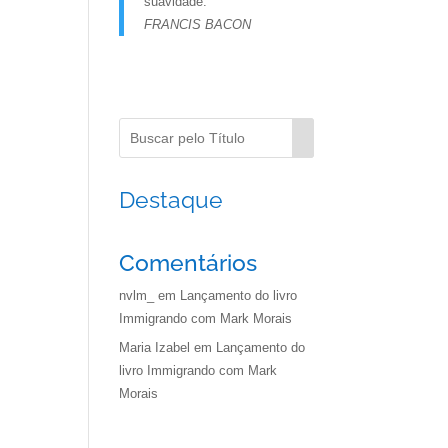
suavidade.
FRANCIS BACON
Destaque
Comentários
nvlm_
em
Lançamento do livro
Immigrando com Mark Morais
Maria Izabel
em
Lançamento do
livro Immigrando com Mark
Morais