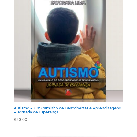
Autismo – Um Caminho de Descobertas e Aprendizagens
– Jornada de Esperança
$
20.00