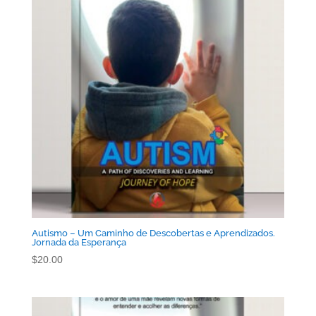
Autismo – Um Caminho de Descobertas e Aprendizados.
Jornada da Esperança
$
20.00