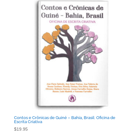
Contos e Crônicas de Guiné – Bahia, Brasil: Oficina de
Escrita Criativa
$
19.95