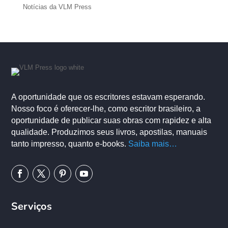
Notícias da VLM Press
A oportunidade que os escritores estavam esperando.
Nosso foco é oferecer-lhe, como escritor brasileiro, a
oportunidade de publicar suas obras com rapidez e alta
qualidade. Produzimos seus livros, apostilas, manuais
tanto impresso, quanto e-books.
Saiba mais…
Serviços