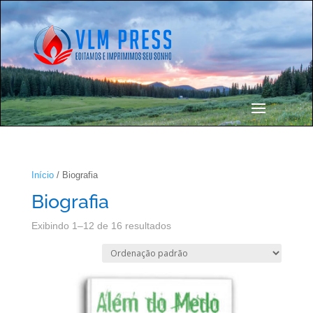
Início
/ Biografia
Biografia
Exibindo 1–12 de 16 resultados