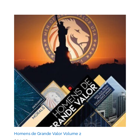
Homens de Grande Valor Volume 2