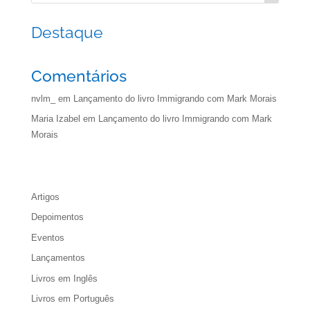
Destaque
Comentários
nvlm_
em
Lançamento do livro Immigrando com Mark Morais
Maria Izabel
em
Lançamento do livro Immigrando com Mark
Morais
Artigos
Depoimentos
Eventos
Lançamentos
Livros em Inglês
Livros em Português