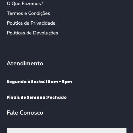
O Que Fazemos?
Termos e Condições
Política de Privacidade
Políticas de Devoluções
Atendimento
Segunda à Sexta: 10 am – 5 pm
Finais de Semana: Fechado
Fale Conosco