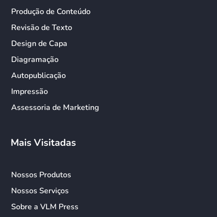
Produção de Conteúdo
Revisão de Texto
Design de Capa
Diagramação
Autopublicação
Impressão
Assessoria de Marketing
Mais Visitadas
Nossos Produtos
Nossos Serviços
Sobre a VLM Press