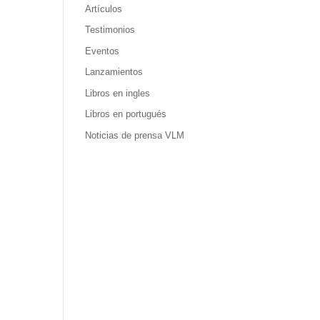
Artículos
Testimonios
Eventos
Lanzamientos
Libros en ingles
Libros en portugués
Noticias de prensa VLM