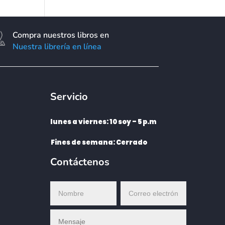
Compra nuestros libros en
Nuestra librería en línea
Servicio
lunes a viernes: 10 soy – 5 p.m
Fines de semana: Cerrado
Contáctenos