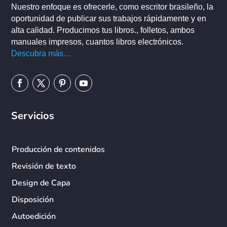
Nuestro enfoque es ofrecerle, como escritor brasileño, la
oportunidad de publicar sus trabajos rápidamente y en
alta calidad. Producimos tus libros., folletos, ambos
manuales impresos, cuantos libros electrónicos.
Descubra más…
Servicios
Producción de contenidos
Revisión de texto
Design de Capa
Disposición
Autoedición