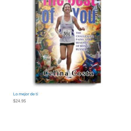
Lo mejor de ti
$
24.95