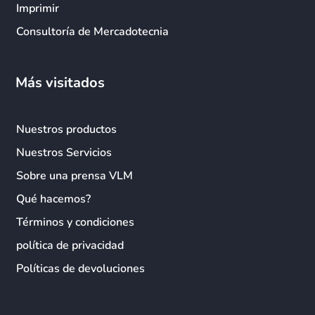
Imprimir
Consultoría de Mercadotecnia
Más visitados
Nuestros productos
Nuestros Servicios
Sobre una prensa VLM
Qué hacemos?
Términos y condiciones
política de privacidad
Políticas de devoluciones