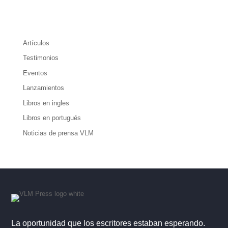
Artículos
Testimonios
Eventos
Lanzamientos
Libros en ingles
Libros en portugués
Noticias de prensa VLM
La oportunidad que los escritores estaban esperando.