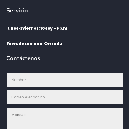
Servicio
lunes a viernes: 10 soy – 5 p.m
Fines de semana: Cerrado
Contáctenos