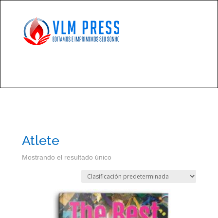
Atlete
Mostrando el resultado único