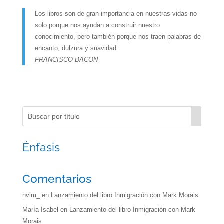
Los libros son de gran importancia en nuestras vidas no
solo porque nos ayudan a construir nuestro
conocimiento, pero también porque nos traen palabras de
encanto, dulzura y suavidad.
FRANCISCO BACON
Énfasis
Comentarios
nvlm_
en
Lanzamiento del libro Inmigración con Mark Morais
María Isabel
en
Lanzamiento del libro Inmigración con Mark
Morais