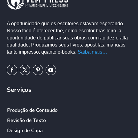
A oportunidade que os escritores estavam esperando.
Nosso foco é oferecer-lhe, como escritor brasileiro, a
oportunidade de publicar suas obras com rapidez e alta
qualidade. Produzimos seus livros, apostilas, manuais
tanto impresso, quanto e-books.
Saiba mais…
Serviços
Produção de Conteúdo
Revisão de Texto
Design de Capa