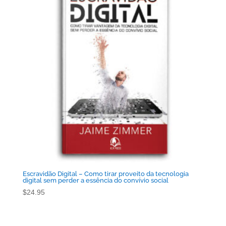
Escravidão Digital – Como tirar proveito da tecnologia
digital sem perder a essência do convívio social
$
24.95