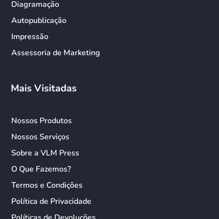
Diagramação
Autopublicação
Impressão
Assessoria de Marketing
Mais Visitadas
Nossos Produtos
Nossos Serviços
Sobre a VLM Press
O Que Fazemos?
Termos e Condições
Política de Privacidade
Políticas de Devoluções