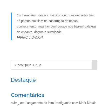
Os livros têm grande importância em nossas vidas não
só porque auxiliam na construção de nosso
conhecimento, mas também porque nos trazem palavras
de encanto, doçura e suavidade.
FRANCIS BACON
Destaque
Comentários
nvlm_
em
Lançamento do livro Immigrando com Mark Morais