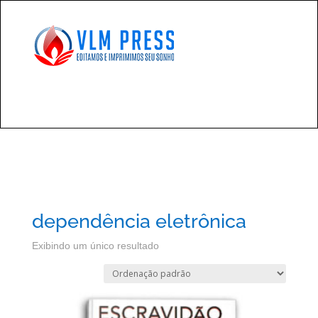
dependência eletrônica
Exibindo um único resultado