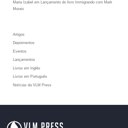
Maria Izabel
em
Lançamento do livro Immigrando com Mark
Morais
Artigos
Depoimentos
Eventos
Lançamentos
Livros em Inglês
Livros em Português
Notícias da VLM Press