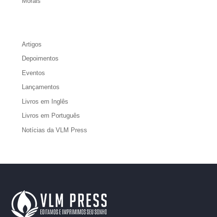
Morais
Artigos
Depoimentos
Eventos
Lançamentos
Livros em Inglês
Livros em Português
Notícias da VLM Press