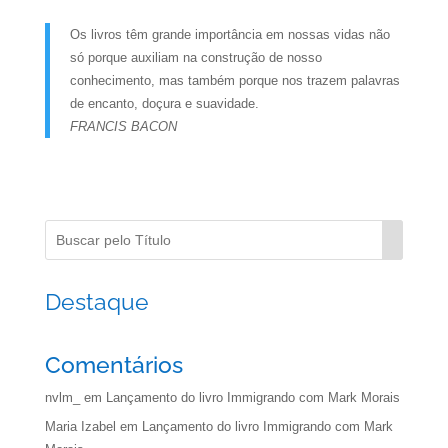
Os livros têm grande importância em nossas vidas não
só porque auxiliam na construção de nosso
conhecimento, mas também porque nos trazem palavras
de encanto, doçura e suavidade.
FRANCIS BACON
Destaque
Comentários
nvlm_
em
Lançamento do livro Immigrando com Mark Morais
Maria Izabel
em
Lançamento do livro Immigrando com Mark