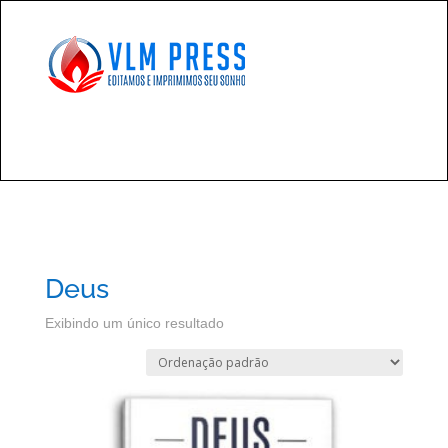
Deus
Exibindo um único resultado