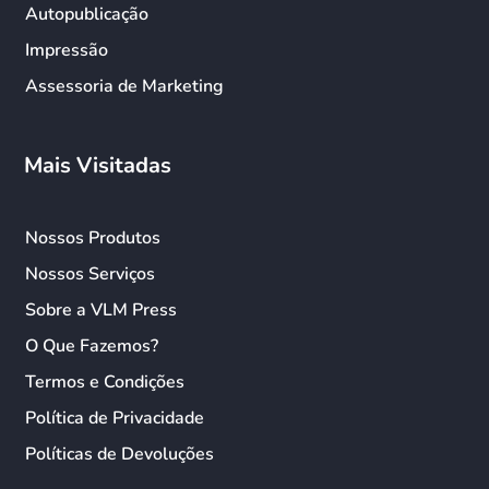
Autopublicação
Impressão
Assessoria de Marketing
Mais Visitadas
Nossos Produtos
Nossos Serviços
Sobre a VLM Press
O Que Fazemos?
Termos e Condições
Política de Privacidade
Políticas de Devoluções