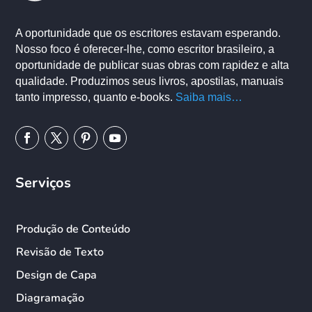
A oportunidade que os escritores estavam esperando.
Nosso foco é oferecer-lhe, como escritor brasileiro, a
oportunidade de publicar suas obras com rapidez e alta
qualidade. Produzimos seus livros, apostilas, manuais
tanto impresso, quanto e-books.
Saiba mais…
Serviços
Produção de Conteúdo
Revisão de Texto
Design de Capa
Diagramação