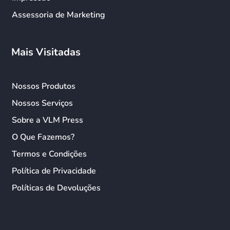
Assessoria de Marketing
Mais Visitadas
Nossos Produtos
Nossos Serviços
Sobre a VLM Press
O Que Fazemos?
Termos e Condições
Política de Privacidade
Políticas de Devoluções