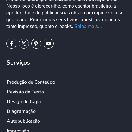
Nosso foco é oferecer-lhe, como escritor brasileiro, a
oportunidade de publicar suas obras com rapidez e alta
qualidade. Produzimos seus livros, apostilas, manuais
tanto impresso, quanto e-books.
Saiba mais…
Serviços
Produção de Conteúdo
Revisão de Texto
Design de Capa
Diagramação
Autopublicação
Impressão