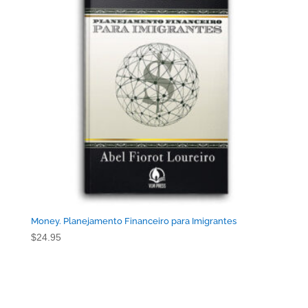
Money. Planejamento Financeiro para Imigrantes
$
24.95