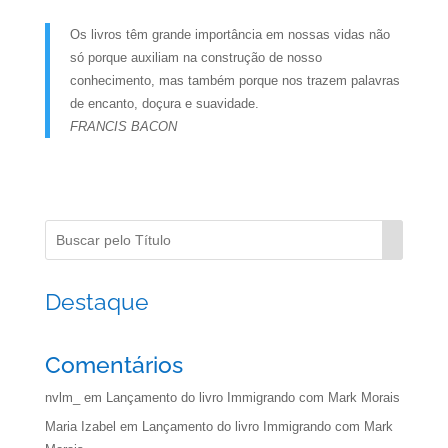
Os livros têm grande importância em nossas vidas não
só porque auxiliam na construção de nosso
conhecimento, mas também porque nos trazem palavras
de encanto, doçura e suavidade.
FRANCIS BACON
Destaque
Comentários
nvlm_
em
Lançamento do livro Immigrando com Mark Morais
Maria Izabel
em
Lançamento do livro Immigrando com Mark