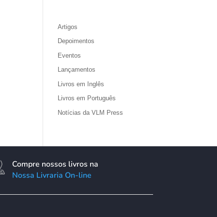
Artigos
Depoimentos
Eventos
Lançamentos
Livros em Inglês
Livros em Português
Notícias da VLM Press
Compre nossos livros na
Nossa Livraria On-line