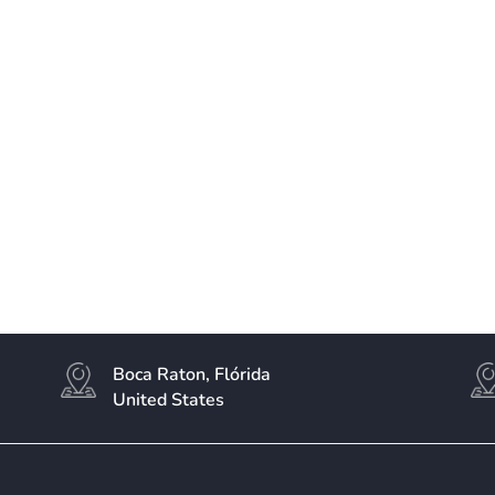
Boca Raton, Flórida
United States