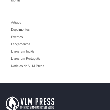
Morais
Artigos
Depoimentos
Eventos
Lançamentos
Livros em Inglês
Livros em Português
Notícias da VLM Press