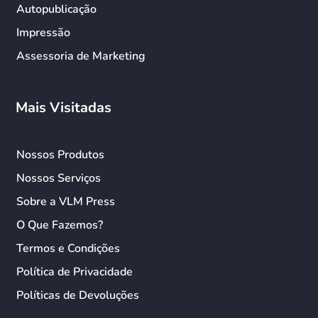
Autopublicação
Impressão
Assessoria de Marketing
Mais Visitadas
Nossos Produtos
Nossos Serviços
Sobre a VLM Press
O Que Fazemos?
Termos e Condições
Política de Privacidade
Políticas de Devoluções