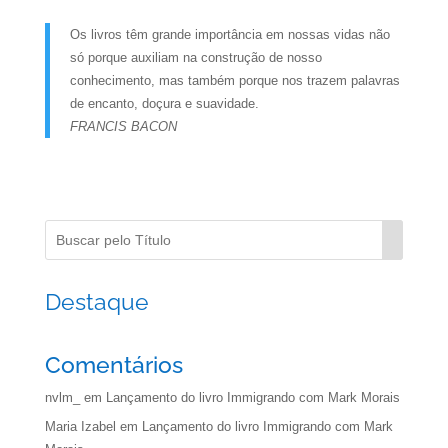
Os livros têm grande importância em nossas vidas não
só porque auxiliam na construção de nosso
conhecimento, mas também porque nos trazem palavras
de encanto, doçura e suavidade.
FRANCIS BACON
Destaque
Comentários
nvlm_
em
Lançamento do livro Immigrando com Mark Morais
Maria Izabel
em
Lançamento do livro Immigrando com Mark