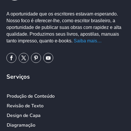
A oportunidade que os escritores estavam esperando.
Nosso foco é oferecer-lhe, como escritor brasileiro, a
oportunidade de publicar suas obras com rapidez e alta
qualidade. Produzimos seus livros, apostilas, manuais
tanto impresso, quanto e-books.
Saiba mais…
Serviços
Produção de Conteúdo
Revisão de Texto
Design de Capa
Diagramação