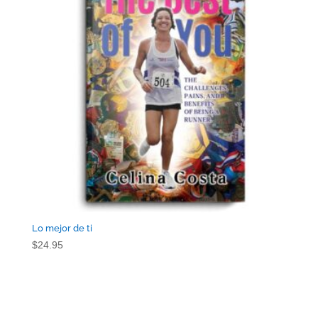
Lo mejor de ti
$
24.95