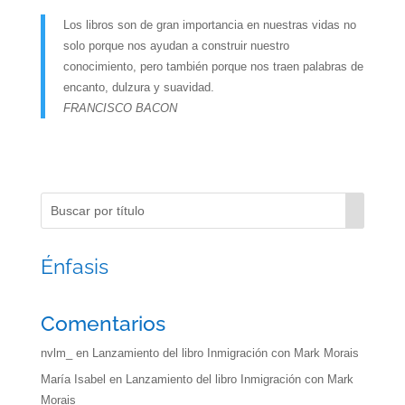
Los libros son de gran importancia en nuestras vidas no
solo porque nos ayudan a construir nuestro
conocimiento, pero también porque nos traen palabras de
encanto, dulzura y suavidad.
FRANCISCO BACON
Énfasis
Comentarios
nvlm_
en
Lanzamiento del libro Inmigración con Mark Morais
María Isabel
en
Lanzamiento del libro Inmigración con Mark
Morais