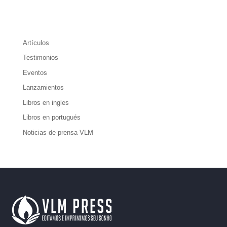
Artículos
Testimonios
Eventos
Lanzamientos
Libros en ingles
Libros en portugués
Noticias de prensa VLM