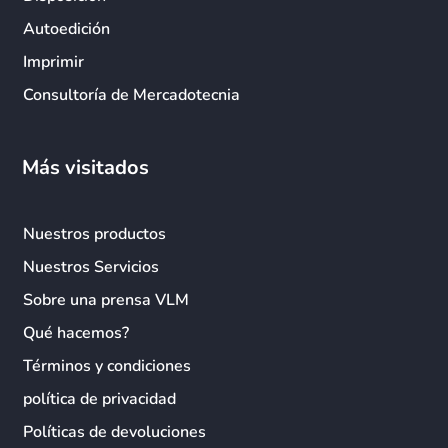
Autoedición
Imprimir
Consultoría de Mercadotecnia
Más visitados
Nuestros productos
Nuestros Servicios
Sobre una prensa VLM
Qué hacemos?
Términos y condiciones
política de privacidad
Políticas de devoluciones