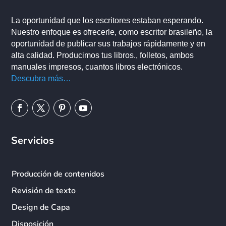
La oportunidad que los escritores estaban esperando.
Nuestro enfoque es ofrecerle, como escritor brasileño, la
oportunidad de publicar sus trabajos rápidamente y en
alta calidad. Producimos tus libros., folletos, ambos
manuales impresos, cuantos libros electrónicos.
Descubra más…
Servicios
Producción de contenidos
Revisión de texto
Design de Capa
Disposición