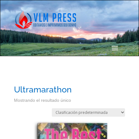
Ultramarathon
Mostrando el resultado único