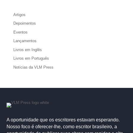
Artigos
Depoimentos
Eventos
Lançamentos
Livros em Inglês
Livros em Português
Notícias da VLM Press
A oportunidade que os escritores estavam esperando.
Nosso foco é oferecer-lhe, como escritor brasileiro, a