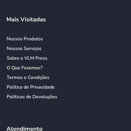
Mais Visitadas
Nossos Produtos
Nossos Serviços
Sobre a VLM Press
O Que Fazemos?
Termos e Condições
Política de Privacidade
Políticas de Devoluções
Atendimento