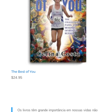
The Best of You
$
24.95
Os livros têm grande importância em nossas vidas não