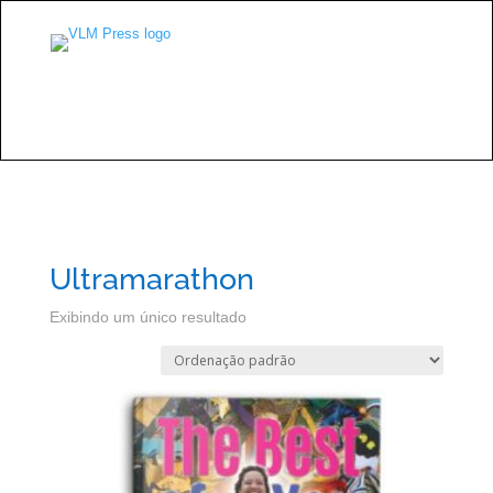
Ultramarathon
Exibindo um único resultado