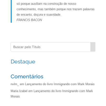
só porque auxiliam na construção de nosso
conhecimento, mas também porque nos trazem palavras
de encanto, doçura e suavidade.
FRANCIS BACON
Destaque
Comentários
nvlm_
em
Lançamento do livro Immigrando com Mark Morais
Maria Izabel
em
Lançamento do livro Immigrando com Mark
Morais