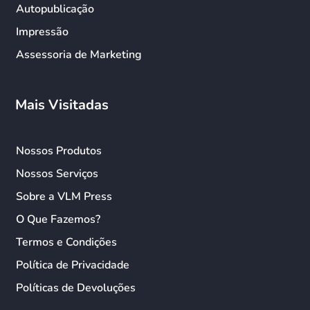
Autopublicação
Impressão
Assessoria de Marketing
Mais Visitadas
Nossos Produtos
Nossos Serviços
Sobre a VLM Press
O Que Fazemos?
Termos e Condições
Política de Privacidade
Políticas de Devoluções