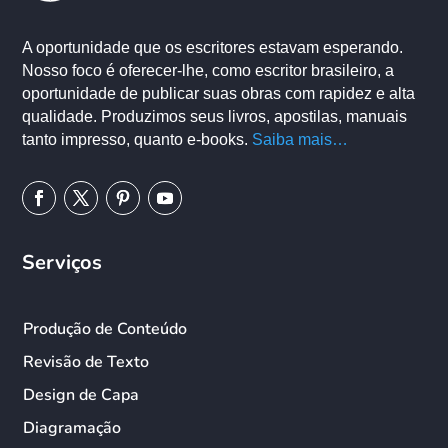
A oportunidade que os escritores estavam esperando.
Nosso foco é oferecer-lhe, como escritor brasileiro, a
oportunidade de publicar suas obras com rapidez e alta
qualidade. Produzimos seus livros, apostilas, manuais
tanto impresso, quanto e-books.
Saiba mais…
Serviços
Produção de Conteúdo
Revisão de Texto
Design de Capa
Diagramação