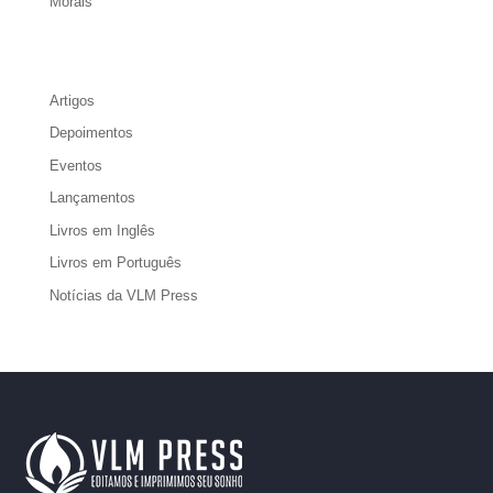
Morais
Artigos
Depoimentos
Eventos
Lançamentos
Livros em Inglês
Livros em Português
Notícias da VLM Press