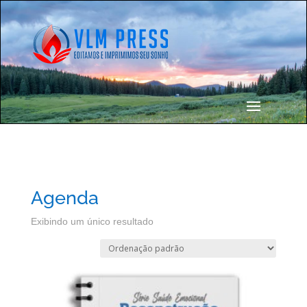
Agenda
Exibindo um único resultado