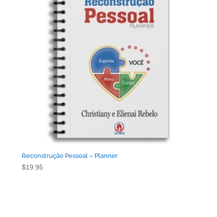
Reconstrução Pessoal – Planner
$
19.95