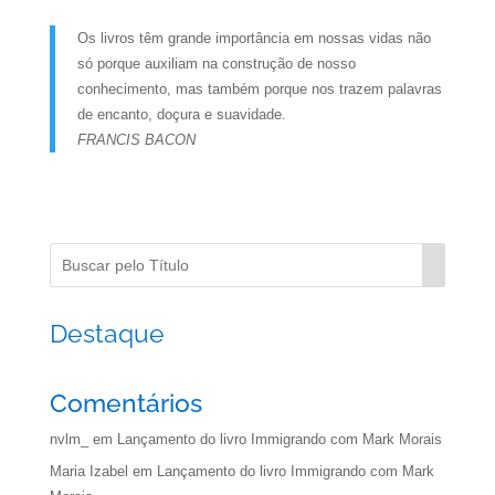
Os livros têm grande importância em nossas vidas não
só porque auxiliam na construção de nosso
conhecimento, mas também porque nos trazem palavras
de encanto, doçura e suavidade.
FRANCIS BACON
Destaque
Comentários
nvlm_
em
Lançamento do livro Immigrando com Mark Morais
Maria Izabel
em
Lançamento do livro Immigrando com Mark